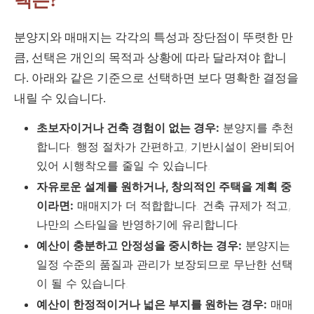
택은?
분양지와 매매지는 각각의 특성과 장단점이 뚜렷한 만
큼, 선택은 개인의 목적과 상황에 따라 달라져야 합니
다. 아래와 같은 기준으로 선택하면 보다 명확한 결정을
내릴 수 있습니다.
초보자이거나 건축 경험이 없는 경우:
분양지를 추천
합니다. 행정 절차가 간편하고, 기반시설이 완비되어
있어 시행착오를 줄일 수 있습니다.
자유로운 설계를 원하거나, 창의적인 주택을 계획 중
이라면:
매매지가 더 적합합니다. 건축 규제가 적고,
나만의 스타일을 반영하기에 유리합니다.
예산이 충분하고 안정성을 중시하는 경우:
분양지는
일정 수준의 품질과 관리가 보장되므로 무난한 선택
이 될 수 있습니다.
예산이 한정적이거나 넓은 부지를 원하는 경우:
매매