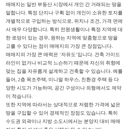
매매지는 일반 부동산 시장에서 개인 간 거래되는 땅을
말합니다. 특정 단지나 구획 없이 개인이 소유한 토지를
개별적으로 구입하는 방식으로, 위치나 조건, 가격 면에
서 매우 다양합니다. 특히 전원생활이나 특정 지역에 대
한 로망이 있는 경우, 원하는 지역에 맞춤형으로 땅을
고를 수 있다는 점이 매매지의 가장 큰 장점입니다.
매매지의 가장 큰 매력은 ‘자유도’입니다. 건축 가이드
라인이 없거나 비교적 느슨하기 때문에 자신의 취향에
맞는 집을 자유롭게 설계하고 건축할 수 있습니다. 예를
들어, 2층 목조주택, 미니멀 하우스, 친환경 주택 등 다
양한 시도가 가능하며, 공간 구성이나 외형에서도 제약
이 적습니다.
또한 지역에 따라서는 상대적으로 저렴한 가격에 넓은
땅을 구입할 수 있어 경제적인 장점도 있습니다. 특히
수도권 외곽이나 지방 소도시에서는 분양지 대비 매매