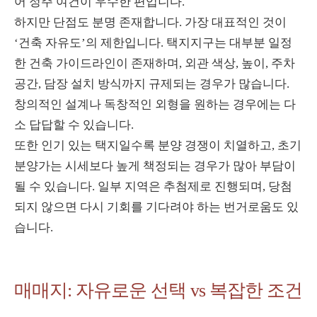
어 정주 여건이 우수한 편입니다.
하지만 단점도 분명 존재합니다. 가장 대표적인 것이
‘건축 자유도’의 제한입니다. 택지지구는 대부분 일정
한 건축 가이드라인이 존재하며, 외관 색상, 높이, 주차
공간, 담장 설치 방식까지 규제되는 경우가 많습니다.
창의적인 설계나 독창적인 외형을 원하는 경우에는 다
소 답답할 수 있습니다.
또한 인기 있는 택지일수록 분양 경쟁이 치열하고, 초기
분양가는 시세보다 높게 책정되는 경우가 많아 부담이
될 수 있습니다. 일부 지역은 추첨제로 진행되며, 당첨
되지 않으면 다시 기회를 기다려야 하는 번거로움도 있
습니다.
매매지: 자유로운 선택 vs 복잡한 조건