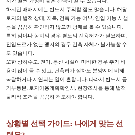
지가 훨씬 가성비 좋은 선택이 될 수 있습니다.
하지만 매매지에는 반드시 주의할 점도 많습니다. 해당
토지의 법적 상태, 지목, 건축 가능 여부, 인입 가능 시설
등을 꼼꼼히 확인하지 않으면 낭패를 볼 수 있습니다.
특히 임야나 농지의 경우 별도의 전용허가가 필요하며,
진입도로가 없는 맹지의 경우 건축 자체가 불가능할 수
도 있습니다.
또한 상하수도, 전기, 통신 시설이 미비한 경우 추가 비
용이 많이 들 수 있고, 건축허가 절차도 분양지에 비해
복잡하거나 지연되는 일이 흔합니다. 따라서 반드시 등
기부등본, 토지이용계획확인서, 현장조사를 통해 법적·
물리적 조건을 꼼꼼히 검토해야 합니다.
상황별 선택 가이드: 나에게 맞는 선