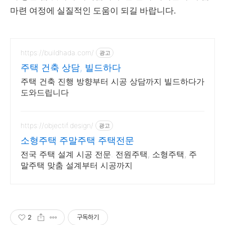
마련 여정에 실질적인 도움이 되길 바랍니다.
https://buildhada.com/
광고
주택 건축 상담, 빌드하다
주택 건축 진행 방향부터 시공 상담까지 빌드하다가
도와드립니다
https://objectif.design/
광고
소형주택 주말주택 주택전문
전국 주택 설계 시공 전문. 전원주택, 소형주택, 주
말주택 맞춤 설계부터 시공까지
2
구독하기