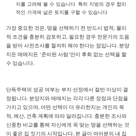
지를 고려해 볼 수 있습니다. 특히 지방의 경우 합리
적인 가격에 넓은 토지를 구할 수 있습니다.
가장 중요한 것은, 땅을 선택하기 전 반드시 법적, 물리
적 조건을 충분히 검토하고, 필요한 경우 전문가의 도움
을 받아 사전조사를 철저히 해야 한다는 점입니다. 분양
지든 매매지든 ‘준비된 사람’만이 후회 없는 선택을 할
수 있습니다.
단독주택의 성공 여부는 부지 선정에서 절반 이상이 결
정됩니다. 분양지와 매매지는 각각 다른 장점과 단점을
가지고 있으며, 어떤 선택이 더 유리한지는 개인의 목
적, 예산, 건축 계획에 따라 달라집니다. 충분한 조사와
신중한 비교를 통해 자신에게 꼭 맞는 땅을 선택하는 것
이 좋은 집 짓기의 시작입니다. 본 글이 여러분의 내 집