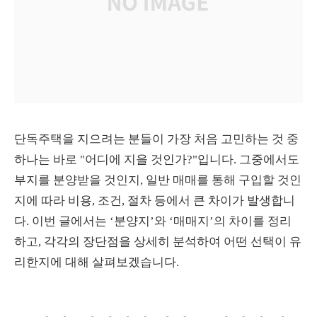
단독주택을 지으려는 분들이 가장 처음 고민하는 것 중
하나는 바로 "어디에 지을 것인가?"입니다. 그중에서도
부지를 분양받을 것인지, 일반 매매를 통해 구입할 것인
지에 따라 비용, 조건, 절차 등에서 큰 차이가 발생합니
다. 이번 글에서는 ‘분양지’와 ‘매매지’의 차이를 정리
하고, 각각의 장단점을 상세히 분석하여 어떤 선택이 유
리한지에 대해 살펴보겠습니다.