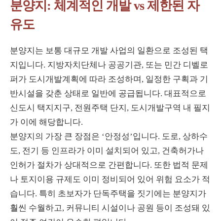
분양지: 체계적인 개발 vs 제한된 자
유도
분양지는 보통 대규모 개발 사업의 일환으로 조성된 택
지입니다. 지방자치단체나 공공기관, 또는 민간 디벨로
퍼가 도시개발계획에 따라 조성하며, 일정한 구획과 기
반시설을 갖춘 상태로 일반에 공급됩니다. 대표적으로
신도시 택지지구, 전원주택 단지, 도시개발구역 내 필지
가 이에 해당합니다.
분양지의 가장 큰 장점은 ‘안정성’입니다. 도로, 상하수
도, 전기 등 인프라가 이미 설치되어 있고, 건축허가나
인허가 절차가 상대적으로 간편합니다. 또한 법적 문제
나 토지이용 규제도 이미 정비되어 있어 위험 요소가 적
습니다. 특히 초보자가 단독주택을 짓기에는 분양지가
훨씬 수월하고, 커뮤니티 시설이나 공원 등이 조성돼 있