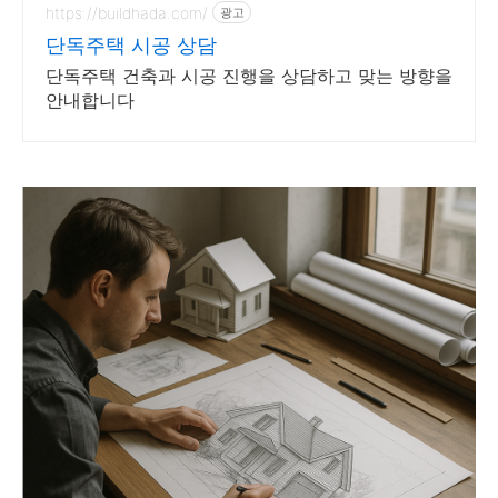
https://buildhada.com/
광고
단독주택 시공 상담
단독주택 건축과 시공 진행을 상담하고 맞는 방향을
안내합니다