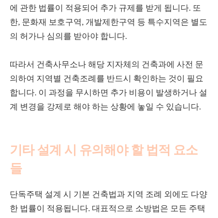
에 관한 법률이 적용되어 추가 규제를 받게 됩니다. 또
한, 문화재 보호구역, 개발제한구역 등 특수지역은 별도
의 허가나 심의를 받아야 합니다.
따라서 건축사무소나 해당 지자체의 건축과에 사전 문
의하여 지역별 건축조례를 반드시 확인하는 것이 필요
합니다. 이 과정을 무시하면 추가 비용이 발생하거나 설
계 변경을 강제로 해야 하는 상황에 놓일 수 있습니다.
기타 설계 시 유의해야 할 법적 요소
들
단독주택 설계 시 기본 건축법과 지역 조례 외에도 다양
한 법률이 적용됩니다. 대표적으로 소방법은 모든 주택