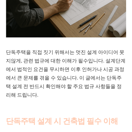
단독주택을 직접 짓기 위해서는 멋진 설계 아이디어 못
지않게, 관련 법규에 대한 이해가 필수입니다. 설계단계
에서 법적인 요건을 무시하면 이후 인허가나 시공 과정
에서 큰 문제를 겪을 수 있습니다. 이 글에서는 단독주
택 설계 전 반드시 확인해야 할 주요 법규 사항들을 정
리해 드립니다.
단독주택 설계 시 건축법 필수 이해