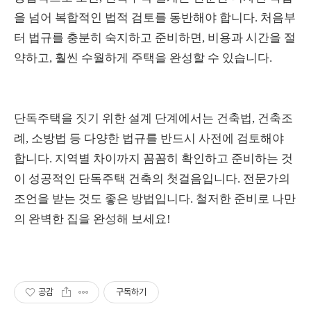
을 넘어 복합적인 법적 검토를 동반해야 합니다. 처음부
터 법규를 충분히 숙지하고 준비하면, 비용과 시간을 절
약하고, 훨씬 수월하게 주택을 완성할 수 있습니다.
단독주택을 짓기 위한 설계 단계에서는 건축법, 건축조
례, 소방법 등 다양한 법규를 반드시 사전에 검토해야
합니다. 지역별 차이까지 꼼꼼히 확인하고 준비하는 것
이 성공적인 단독주택 건축의 첫걸음입니다. 전문가의
조언을 받는 것도 좋은 방법입니다. 철저한 준비로 나만
의 완벽한 집을 완성해 보세요!
공감
구독하기