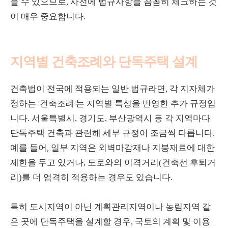
을 수 있으므로, 사전에 법규사항을 꼼꼼히 체크하는 것
이 매우 중요합니다.
지역별 건축조례와 단독주택 설계
건축법이 전국에 적용되는 일반 법규라면, 각 지자체가
정하는 '건축조례'는 지역별 특성을 반영한 추가 규정입
니다. 서울특별시, 경기도, 부산광역시 등 각 지역마다
단독주택 건축과 관련해 세부 규정이 조금씩 다릅니다.
예를 들어, 일부 지역은 외벽마감재나 지붕재료에 대한
제한을 두고 있거나, 도로와의 이격거리(건축선 후퇴거
리)를 더 엄격히 적용하는 경우도 있습니다.
특히 도시지역이 아닌 계획관리지역이나 농림지역 같
은 곳에 단독주택을 설계할 경우, 국토의 계획 및 이용