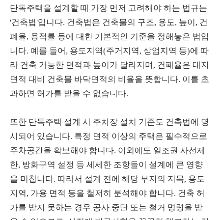
단독주택을 설계할 때 가장 먼저 고려해야 하는 법규는
'건축법'입니다. 건축법은 건축물의 구조, 용도, 높이, 건
폐율, 용적률 등에 대한 기본적인 기준을 정해놓은 법입
니다. 예를 들어, 용도지역(주거지역, 상업지역 등)에 따
라 건축 가능한 면적과 높이가 달라지며, 건폐율은 대지
면적 대비 건축물 바닥면적의 비율을 뜻합니다. 이를 초
과하면 허가를 받을 수 없습니다.
또한 단독주택 설계 시 주차장 설치 기준도 건축법에 명
시되어 있습니다. 특정 면적 이상의 주택은 필수적으로
주차공간을 확보해야 합니다. 이외에도 일조권 사선제
한, 방화구역 설정 등 세세한 조항들이 설계에 큰 영향
을 미칩니다. 따라서 설계 전에 해당 부지의 지목, 용도
지역, 가용 면적 등을 철저히 분석해야 합니다. 건축 허
가를 받지 못하는 경우 공사 중단 또는 철거 명령을 받